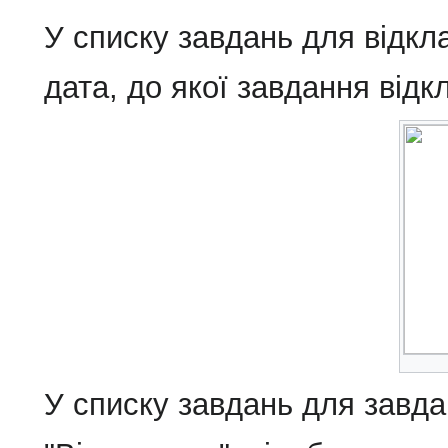
У списку завдань для відк
дата, до якої завдання відк
У списку завдань для завдан