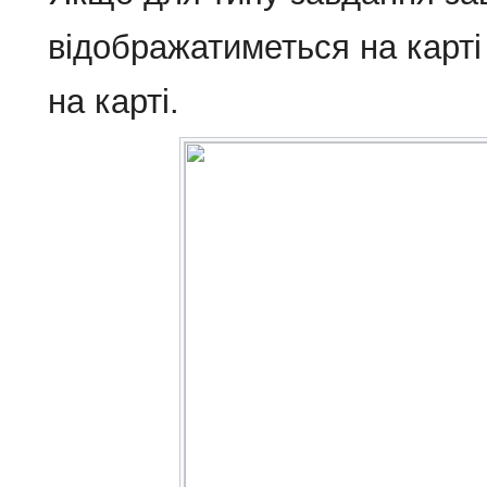
відображатиметься на карті
на карті.