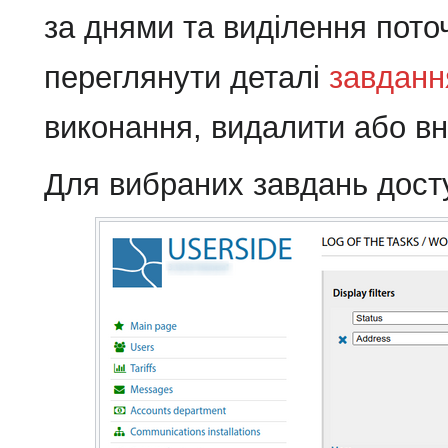
за днями та виділення пото
переглянути деталі
завданн
виконання, видалити або вне
Для вибраних завдань доступ