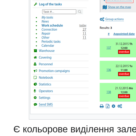
Є кольорове виділення зал