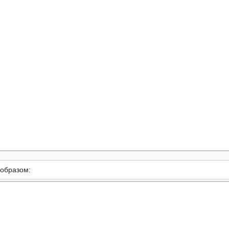
образом: