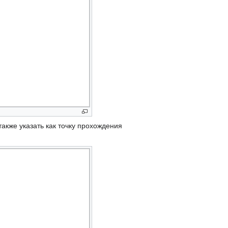
 также указать как точку прохождения