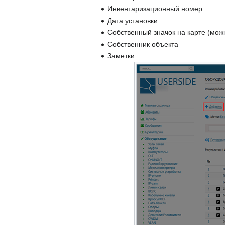
Инвентаризационный номер
Дата установки
Собственный значок на карте (можн
Собственник объекта
Заметки