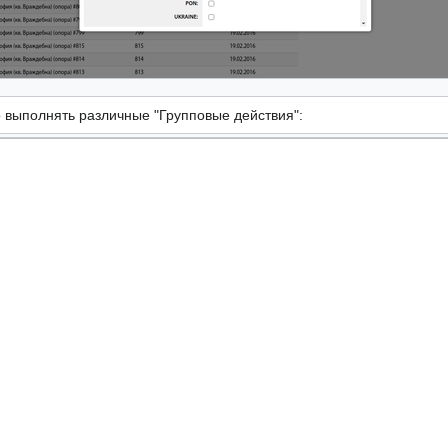
 выполнять различные "Групповые действия":