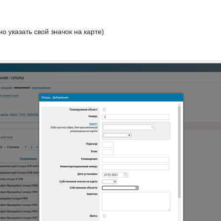
о указать свой значок на карте)