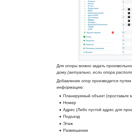
Для опоры можно задать произвольное
дому
(актуально, если опора распол
Добавление опор производится путем
информацию:
Планируемый объект (проставьте м
Номер
Адрес (Либо пустой адрес для про
Подъезд
Этаж
Размещение