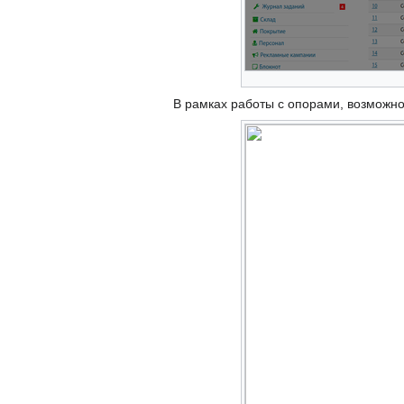
В рамках работы с опорами, возможно