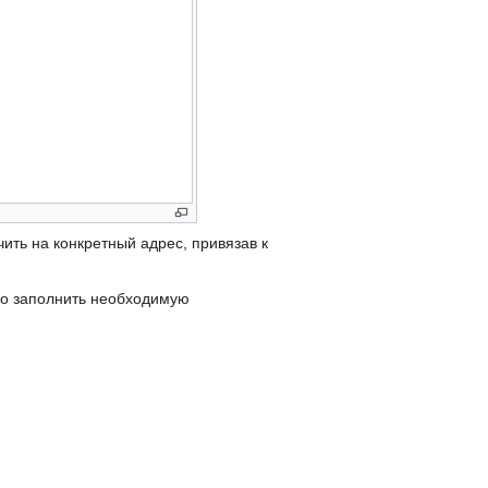
ить на конкретный адрес, привязав к
мо заполнить необходимую