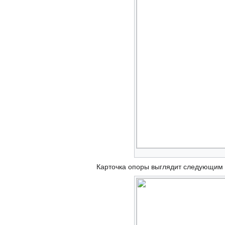
Карточка опоры выглядит следующим 