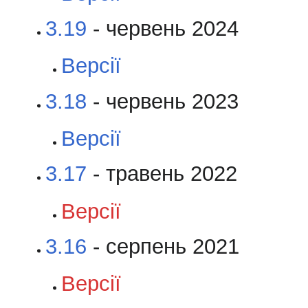
3.19
- червень 2024
Версії
3.18
- червень 2023
Версії
3.17
- травень 2022
Версії
3.16
- серпень 2021
Версії