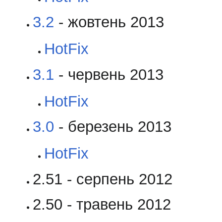
3.2
- жовтень 2013
HotFix
3.1
- червень 2013
HotFix
3.0
- березень 2013
HotFix
2.51 - серпень 2012
2.50 - травень 2012