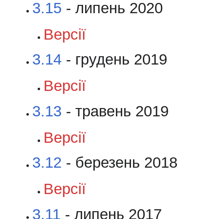
3.15
- липень 2020
Версії
3.14
- грудень 2019
Версії
3.13
- травень 2019
Версії
3.12
- березень 2018
Версії
3.11
- липень 2017