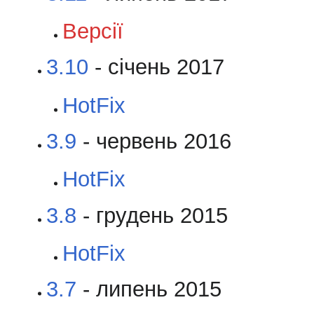
Версії
3.10
- січень 2017
HotFix
3.9
- червень 2016
HotFix
3.8
- грудень 2015
HotFix
3.7
- липень 2015