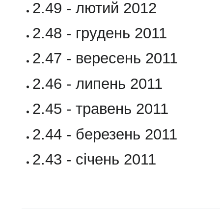
2.49 - лютий 2012
2.48 - грудень 2011
2.47 - вересень 2011
2.46 - липень 2011
2.45 - травень 2011
2.44 - березень 2011
2.43 - січень 2011