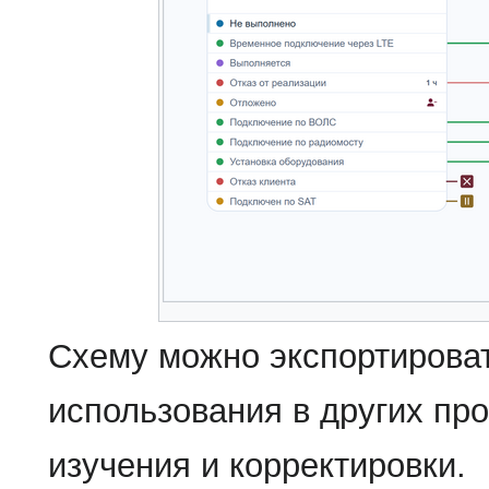
Схему можно экспортирова
использования в других пр
изучения и корректировки.