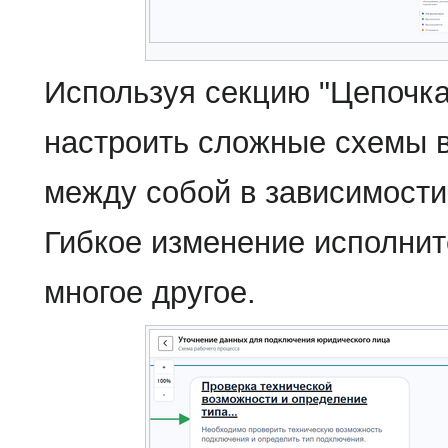
Используя секцию "Цепочка
настроить сложные схемы 
между собой в зависимости
Гибкое изменение исполнит
многое другое.